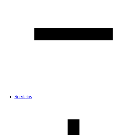
Servicios