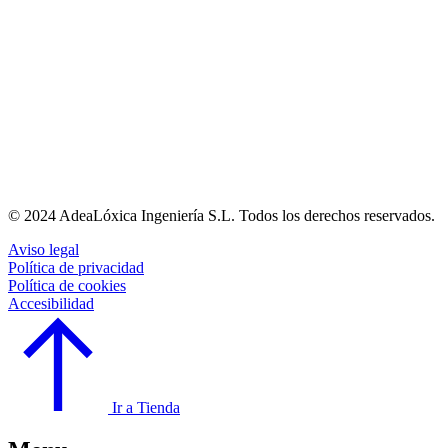
© 2024 AdeaLóxica Ingeniería S.L. Todos los derechos reservados.
Aviso legal
Política de privacidad
Política de cookies
Accesibilidad
Ir a Tienda