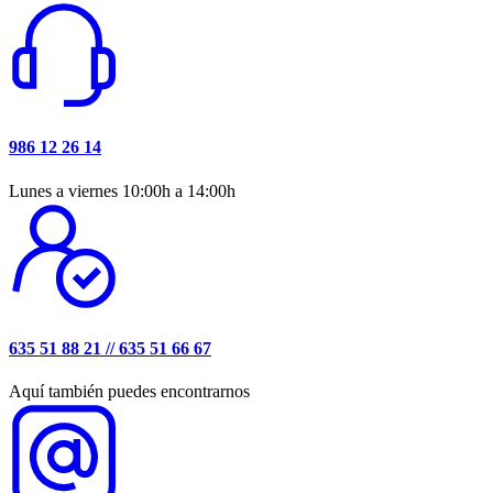
986 12 26 14
Lunes a viernes 10:00h a 14:00h
635 51 88 21 // 635 51 66 67
Aquí también puedes encontrarnos