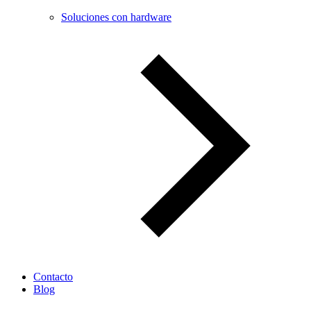
Soluciones con hardware
Contacto
Blog