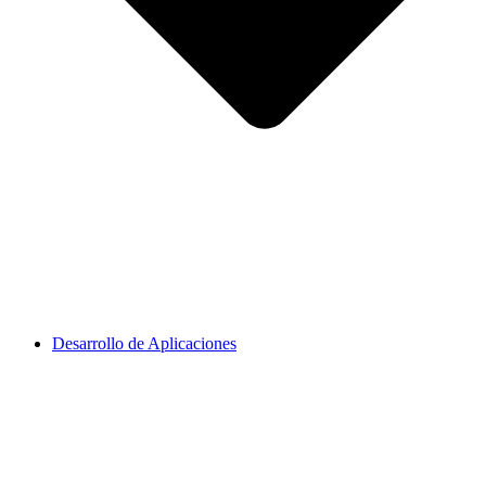
Desarrollo de Aplicaciones