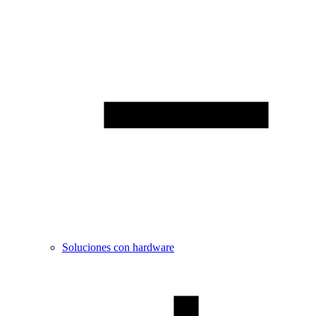
Soluciones con hardware