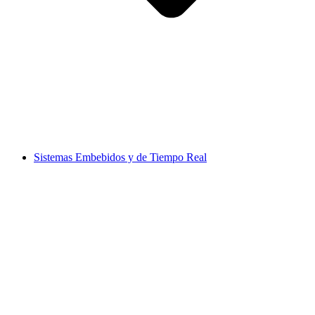
Sistemas Embebidos y de Tiempo Real