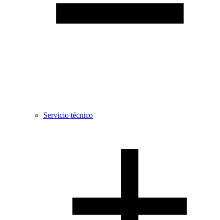
Servicio técnico