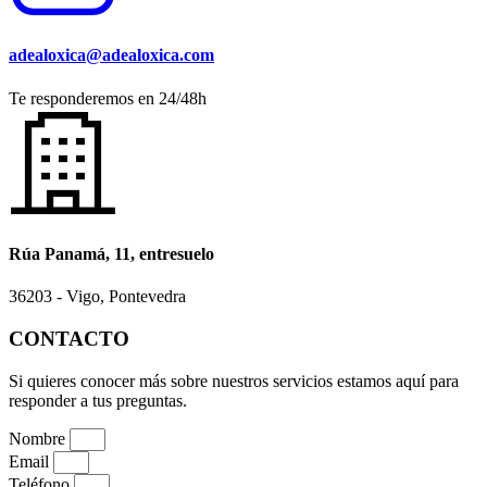
adealoxica@adealoxica.com
Te responderemos en 24/48h
Rúa Panamá, 11, entresuelo
36203 - Vigo, Pontevedra
CONTACTO
Si quieres conocer más sobre nuestros servicios estamos aquí para
responder a tus preguntas.
Nombre
Email
Teléfono