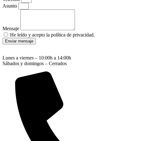
Asunto
Mensaje
He leído y acepto la política de privacidad.
Enviar mensaje
Lunes a viernes – 10:00h a 14:00h
Sábados y domingos – Cerrados