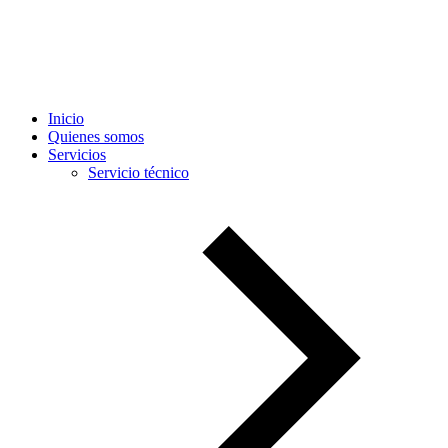
Inicio
Quienes somos
Servicios
Servicio técnico