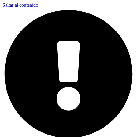
Saltar al contenido