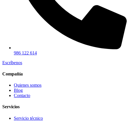
986 122 614
Escríbenos
Compañía
Quienes somos
Blog
Contacto
Servicios
Servicio técnico