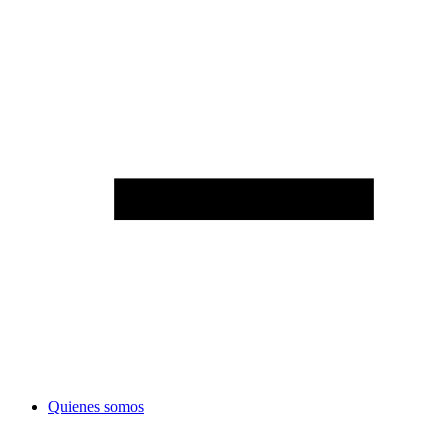
Quienes somos