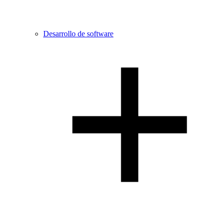
Desarrollo de software