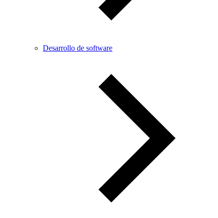
Desarrollo de software