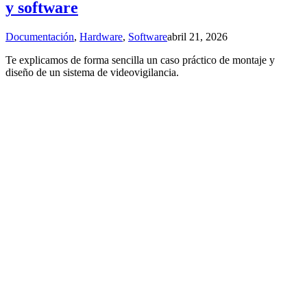
y software
Documentación
,
Hardware
,
Software
abril 21, 2026
Te explicamos de forma sencilla un caso práctico de montaje y
diseño de un sistema de videovigilancia.