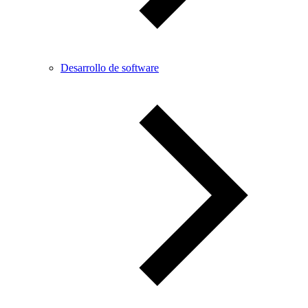
Desarrollo de software