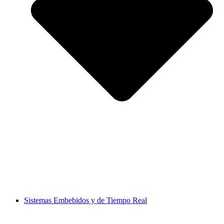
Sistemas Embebidos y de Tiempo Real