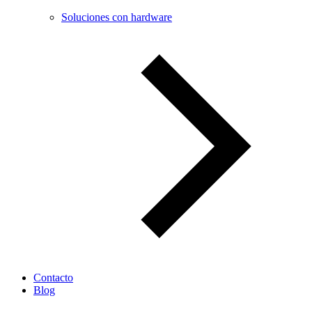
Soluciones con hardware
Contacto
Blog