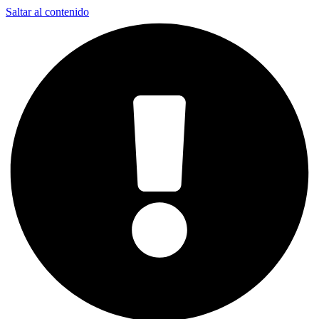
Saltar al contenido