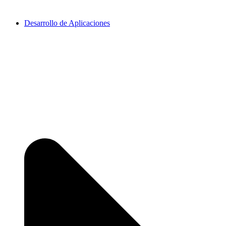
Desarrollo de Aplicaciones