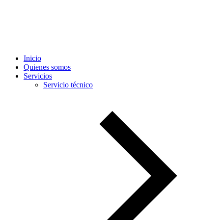
Inicio
Quienes somos
Servicios
Servicio técnico