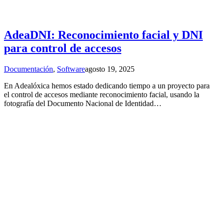
AdeaDNI: Reconocimiento facial y DNI
para control de accesos
Documentación
,
Software
agosto 19, 2025
En Adealóxica hemos estado dedicando tiempo a un proyecto para
el control de accesos mediante reconocimiento facial, usando la
fotografía del Documento Nacional de Identidad…