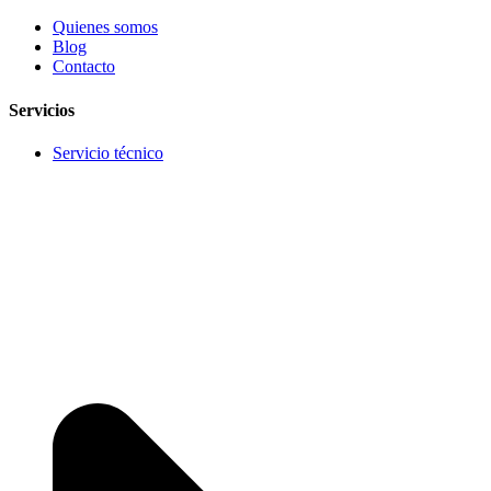
Quienes somos
Blog
Contacto
Servicios
Servicio técnico