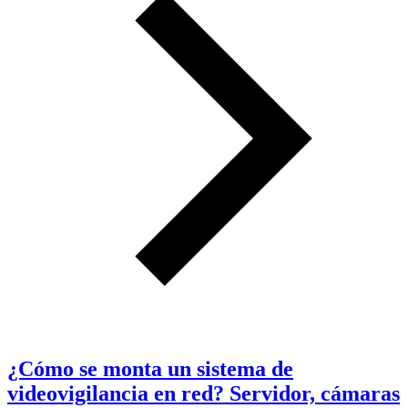
¿Cómo se monta un sistema de
videovigilancia en red? Servidor, cámaras