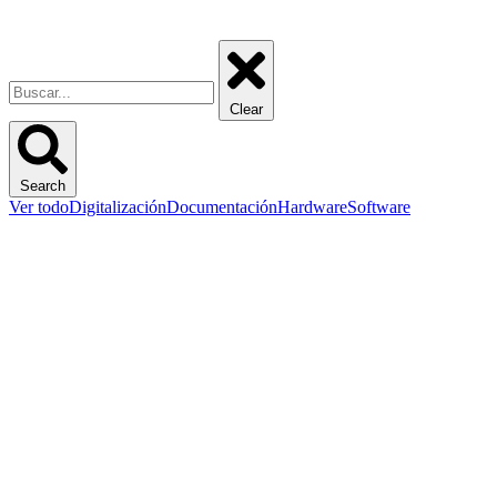
Clear
Search
Ver todo
Digitalización
Documentación
Hardware
Software