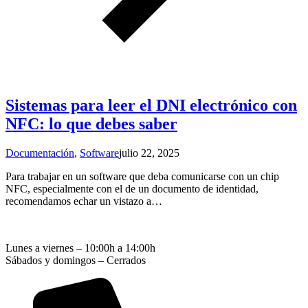
Sistemas para leer el DNI electrónico con
NFC: lo que debes saber
Documentación
,
Software
julio 22, 2025
Para trabajar en un software que deba comunicarse con un chip
NFC, especialmente con el de un documento de identidad,
recomendamos echar un vistazo a…
Lunes a viernes – 10:00h a 14:00h
Sábados y domingos – Cerrados