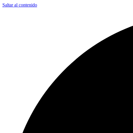
Saltar al contenido