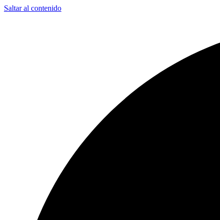
Saltar al contenido