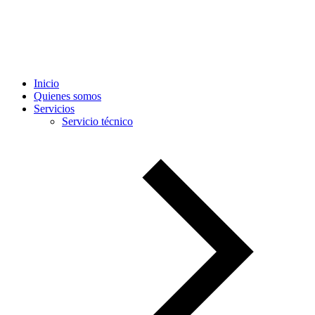
Inicio
Quienes somos
Servicios
Servicio técnico