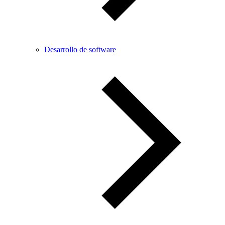
Desarrollo de software