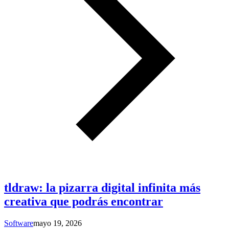
tldraw: la pizarra digital infinita más
creativa que podrás encontrar
Software
mayo 19, 2026