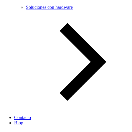
Soluciones con hardware
Contacto
Blog