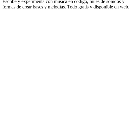
Escribe y experimenta con música en código, miles de sonidos y
formas de crear bases y melodías. Todo gratis y disponible en web.