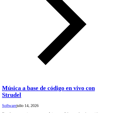
Música a base de código en vivo con
Strudel
Software
julio 14, 2026