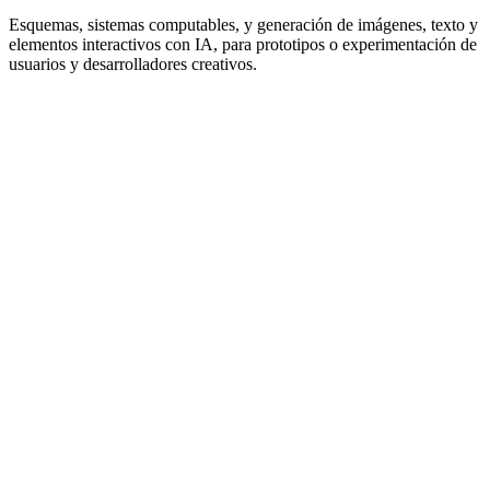
Esquemas, sistemas computables, y generación de imágenes, texto y
elementos interactivos con IA, para prototipos o experimentación de
usuarios y desarrolladores creativos.