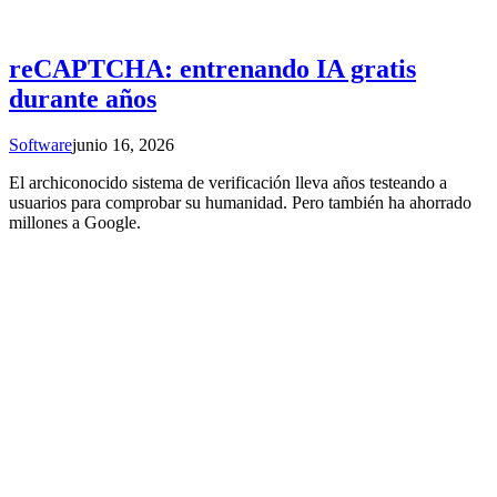
reCAPTCHA: entrenando IA gratis
durante años
Software
junio 16, 2026
El archiconocido sistema de verificación lleva años testeando a
usuarios para comprobar su humanidad. Pero también ha ahorrado
millones a Google.