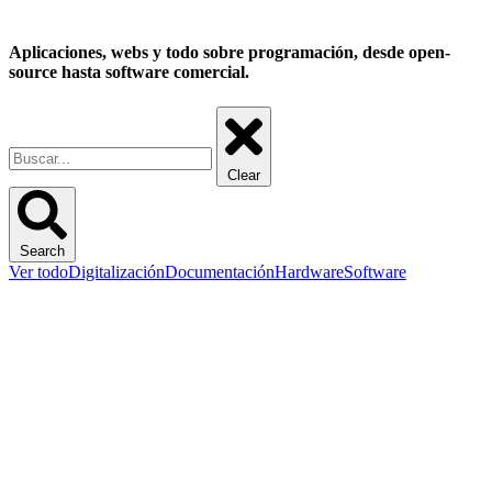
Aplicaciones, webs y todo sobre programación, desde open-
source hasta software comercial.
Clear
Search
Ver todo
Digitalización
Documentación
Hardware
Software