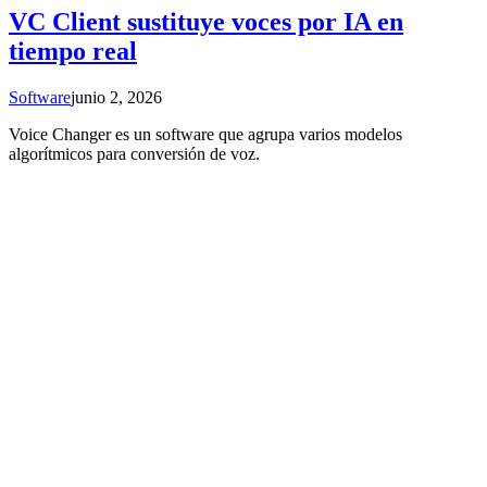
VC Client sustituye voces por IA en
tiempo real
Software
junio 2, 2026
Voice Changer es un software que agrupa varios modelos
algorítmicos para conversión de voz.