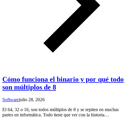
Cómo funciona el binario y por qué todo
son múltiplos de 8
Software
julio 28, 2026
El 64, 32 o 16, son todos múltiplos de 8 y se repiten en muchas
partes en informática. Todo tiene que ver con la historia…