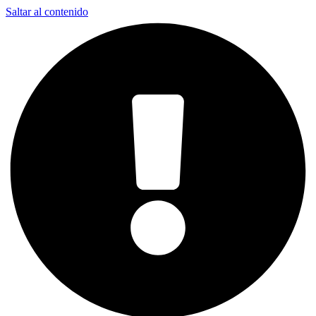
Saltar al contenido