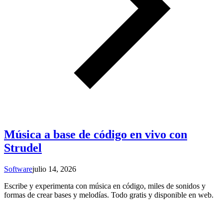
Música a base de código en vivo con
Strudel
Software
julio 14, 2026
Escribe y experimenta con música en código, miles de sonidos y
formas de crear bases y melodías. Todo gratis y disponible en web.