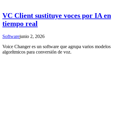
VC Client sustituye voces por IA en
tiempo real
Software
junio 2, 2026
Voice Changer es un software que agrupa varios modelos
algorítmicos para conversión de voz.