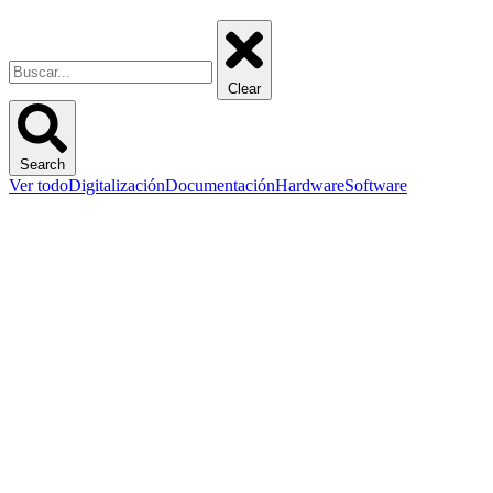
Clear
Search
Ver todo
Digitalización
Documentación
Hardware
Software