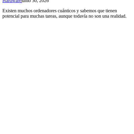
Hardware
junio 30, 2026
Existen muchos ordenadores cuánticos y sabemos que tienen
potencial para muchas tareas, aunque todavía no son una realidad.