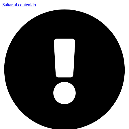
Saltar al contenido