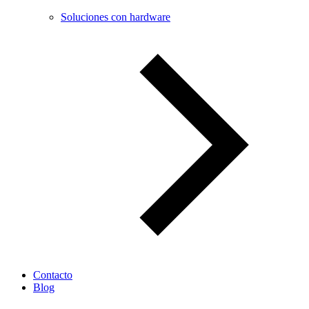
Soluciones con hardware
Contacto
Blog