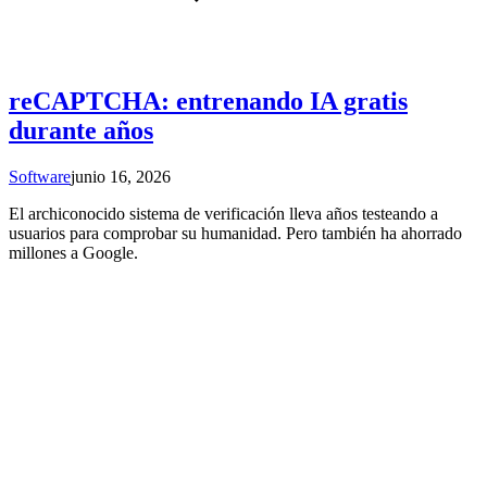
reCAPTCHA: entrenando IA gratis
durante años
Software
junio 16, 2026
El archiconocido sistema de verificación lleva años testeando a
usuarios para comprobar su humanidad. Pero también ha ahorrado
millones a Google.