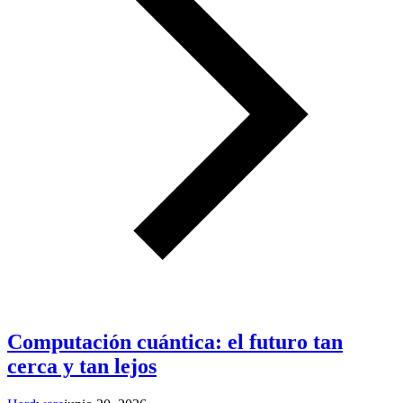
Computación cuántica: el futuro tan
cerca y tan lejos