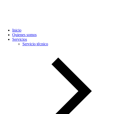
Inicio
Quienes somos
Servicios
Servicio técnico