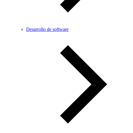
Desarrollo de software