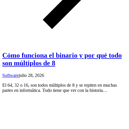
Cómo funciona el binario y por qué todo
son múltiplos de 8
Software
julio 28, 2026
El 64, 32 o 16, son todos múltiplos de 8 y se repiten en muchas
partes en informática. Todo tiene que ver con la historia…